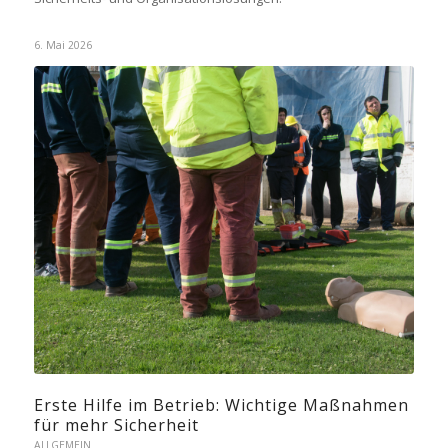
6. Mai 2026
Erste Hilfe im Betrieb: Wichtige Maßnahmen
für mehr Sicherheit
ALLGEMEIN