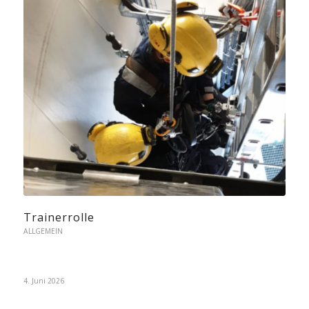
Trainerrolle
ALLGEMEIN
4. Juni 2026