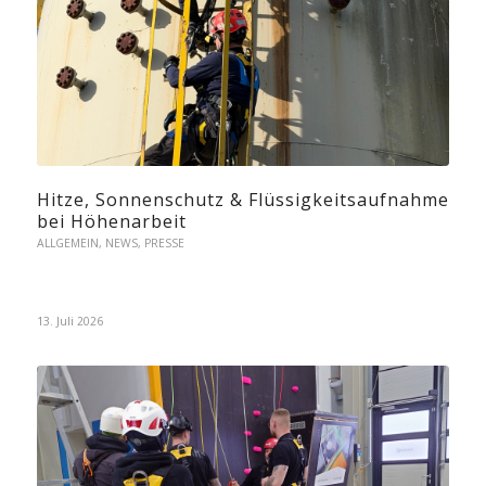
Hitze, Sonnenschutz & Flüssigkeitsaufnahme
bei Höhenarbeit
ALLGEMEIN
,
NEWS
,
PRESSE
13. Juli 2026