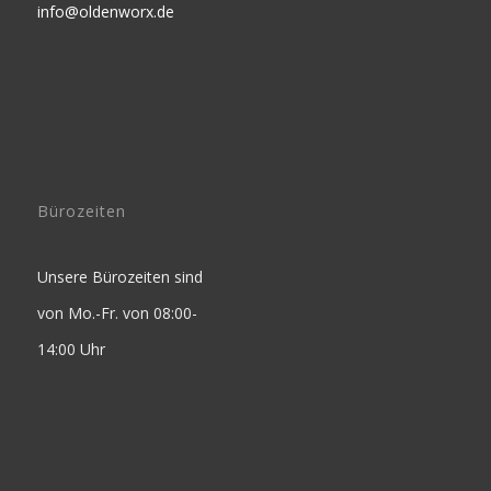
info@oldenworx.de
Bürozeiten
Unsere Bürozeiten sind
von Mo.-Fr. von 08:00-
14:00 Uhr