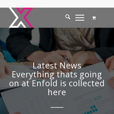
Latest News
Everything thats going
on at Enfold is collected
here