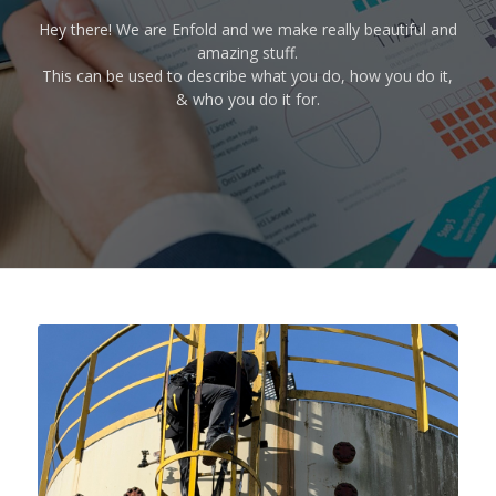
Hey there! We are Enfold and we make really beautiful and
amazing stuff.
This can be used to describe what you do, how you do it,
& who you do it for.