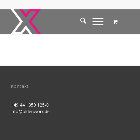
Kontakt
+49 441 350 125-0
info@oldenworx.de