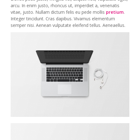
arcu. In enim justo, rhoncus ut, imperdiet a, venenatis
vitae, justo. Nullam dictum felis eu pede mollis
pretium
.
Integer tincidunt. Cras dapibus. Vivamus elementum
semper nisi. Aenean vulputate eleifend tellus. Aeneaellus.