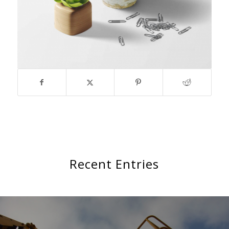
Recent Entries