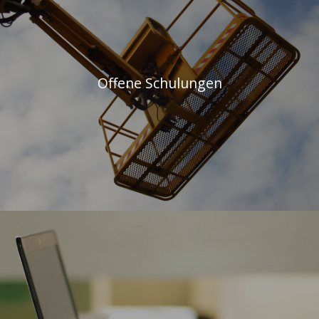
Offene Schulungen