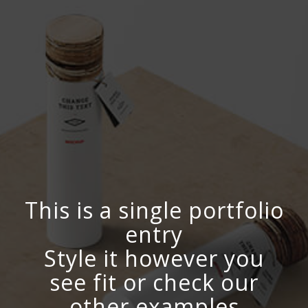
This is a single portfolio
entry
Style it however you
see fit or check our
other examples