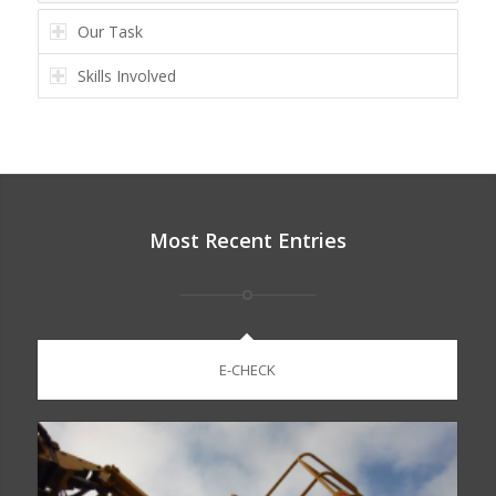
Our Task
Skills Involved
Most Recent Entries
E-CHECK