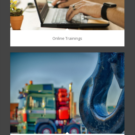
Online Trainings