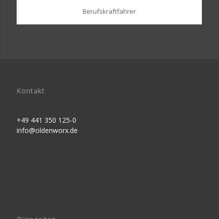
Berufskraftfahrer
Kontakt
+49 441 350 125-0
info@oldenworx.de