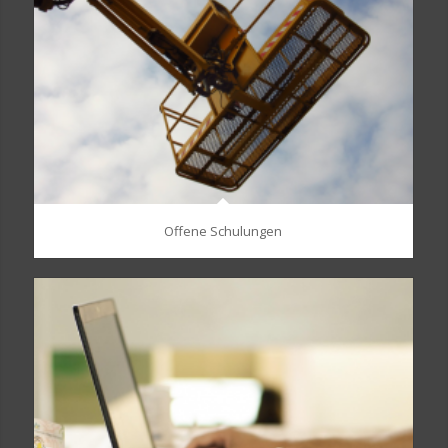
Offene Schulungen