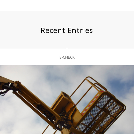
Recent Entries
E-CHECK