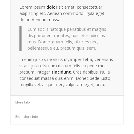
Lorem ipsum
dolor
sit amet, consectetuer
adipiscing elit. Aenean commodo ligula eget
dolor. Aenean massa.
Cum sociis natoque penatibus et magnis
dis parturient montes, nascetur ridiculus
mus. Donec quam felis, ultricies nec,
pellentesque eu, pretium quis, sem.
In enim justo, rhoncus ut, imperdiet a, venenatis
vitae, justo. Nullam dictum felis eu pede mollis
pretium. Integer
tincidunt
. Cras dapibus. Nulla
consequat massa quis enim. Donec pede justo,
fringilla vel, aliquet nec, vulputate eget, arcu.
More Info
Even More Info