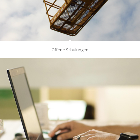
Offene Schulungen