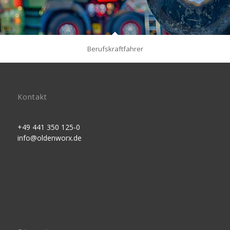
Berufskraftfahrer
Kontakt
+49 441 350 125-0
info@oldenworx.de