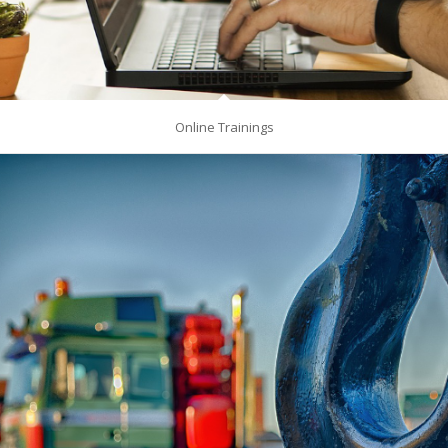
Online Trainings