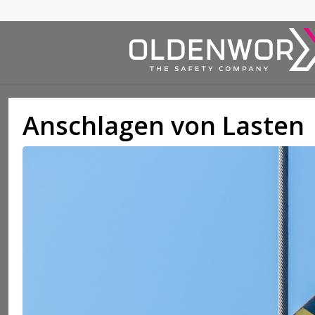
Anschlagen von Lasten