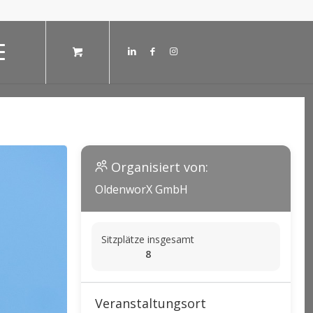
Organisiert von:
OldenworX GmbH
Sitzplätze insgesamt
8
Veranstaltungsort