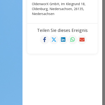
OldenworX GmbH, Im Kleigrund 18,
Oldenburg, Niedersachsen, 26135,
Niedersachsen
Teilen Sie dieses Ereignis