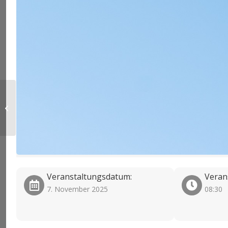
Anschlagen von
Lasten
Veranstaltungsdatum:
Veran
7. November 2025
08:30