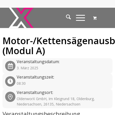
Motor-/Kettensägenausb
(Modul A)
Veranstaltungsdatum:
3. März 2025
Veranstaltungszeit:
08:30
Veranstaltungsort:
OldenworX GmbH, Im Kleigrund 18, Oldenburg,
Niedersachsen, 26135, Niedersachsen
Veranstaltungsbeschreibung