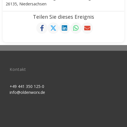
26135, Niedersachsen
Teilen Sie dieses Ereignis
Kontakt
+49 441 350 125-0
info@oldenworx.de