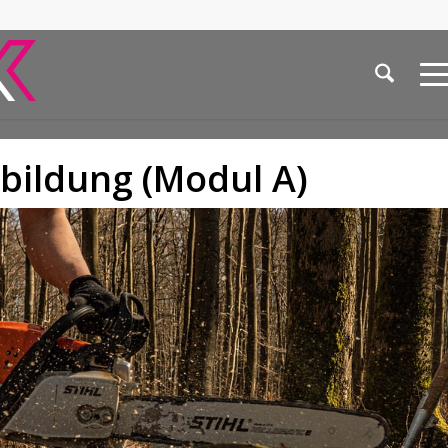
bildung (Modul A)