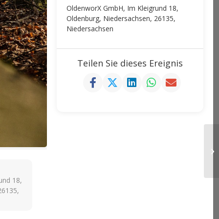
OldenworX GmbH, Im Kleigrund 18,
Oldenburg, Niedersachsen, 26135,
Niedersachsen
Teilen Sie dieses Ereignis
und 18,
26135,