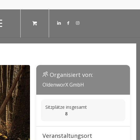
Organisiert von:
OldenworX GmbH
Sitzplätze insgesamt
8
Veranstaltungsort