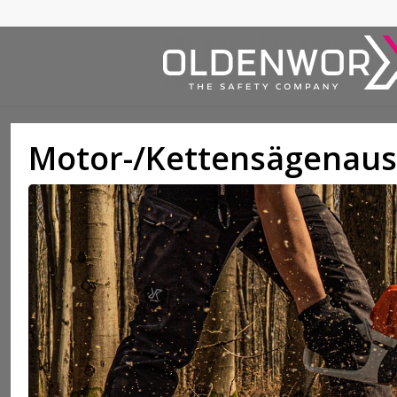
Motor-/Kettensägenaus