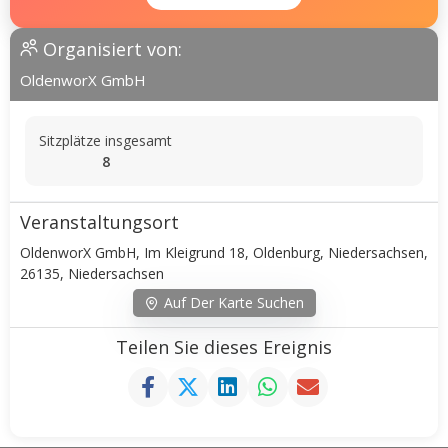
Organisiert von:
OldenworX GmbH
Sitzplätze insgesamt
8
Veranstaltungsort
OldenworX GmbH, Im Kleigrund 18, Oldenburg, Niedersachsen,
26135, Niedersachsen
Auf Der Karte Suchen
Teilen Sie dieses Ereignis