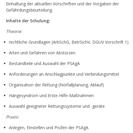
Einhaltung der aktuellen Vorschriften und der Vorgaben der
Gefährdungsbeurteilung.
Inhalte der Schulung:
Theorie:
rechtliche Grundlagen (ArbSchG, BetrSichV, DGUV Vorschrift 1)
Arten und Gefahren von Abstürzen
Bestandteile und Auswahl der PSAgA
Anforderungen an Anschlagpunkte und Verbindungsmittel
Organisation der Rettung (Notfallplanung, Ablauf)
Hängesyndrom und Erste-Hilfe-Maßnahmen
Auswahl geeigneter Rettungssysteme und -geräte
Praxis:
Anlegen, Einstellen und Prüfen der PSAgA