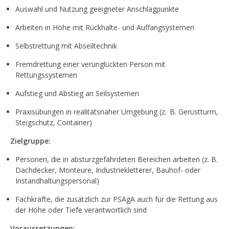
Auswahl und Nutzung geeigneter Anschlagpunkte
Arbeiten in Höhe mit Rückhalte- und Auffangsystemen
Selbstrettung mit Abseiltechnik
Fremdrettung einer verunglückten Person mit
Rettungssystemen
Aufstieg und Abstieg an Seilsystemen
Praxisübungen in realitätsnaher Umgebung (z. B. Gerüstturm,
Steigschutz, Container)
Zielgruppe:
Personen, die in absturzgefährdeten Bereichen arbeiten (z. B.
Dachdecker, Monteure, Industriekletterer, Bauhof- oder
Instandhaltungspersonal)
Fachkräfte, die zusätzlich zur PSAgA auch für die Rettung aus
der Höhe oder Tiefe verantwortlich sind
Voraussetzungen: