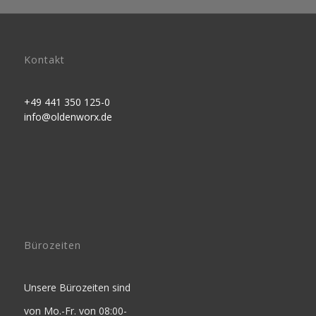
Kontakt
+49 441 350 125-0
info@oldenworx.de
Bürozeiten
Unsere Bürozeiten sind
von Mo.-Fr. von 08:00-