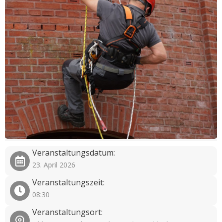
Veranstaltungsdatum:
23. April 2026
Veranstaltungszeit:
08:30
Veranstaltungsort: