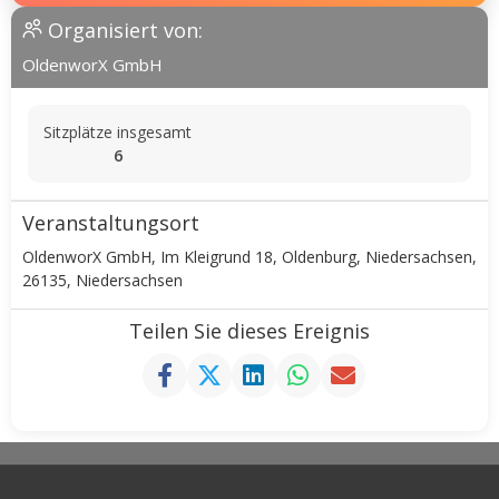
Organisiert von:
OldenworX GmbH
Sitzplätze insgesamt
6
Veranstaltungsort
OldenworX GmbH, Im Kleigrund 18, Oldenburg, Niedersachsen,
26135, Niedersachsen
Teilen Sie dieses Ereignis