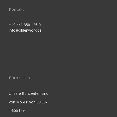
Kontakt
+49 441 350 125-0
info@oldenworx.de
Bürozeiten
Unsere Bürozeiten sind
von Mo.-Fr. von 08:00-
14:00 Uhr