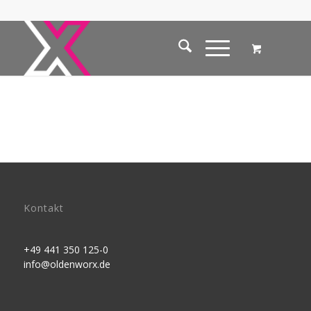
Kontakt
+49 441 350 125-0
info@oldenworx.de