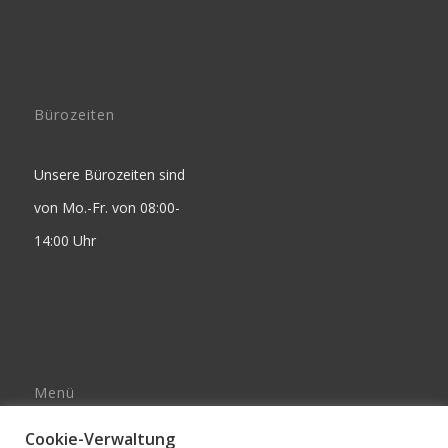
Bürozeiten
Unsere Bürozeiten sind
von Mo.-Fr. von 08:00-
14:00 Uhr
Menü
Impressum
Cookie-Verwaltung