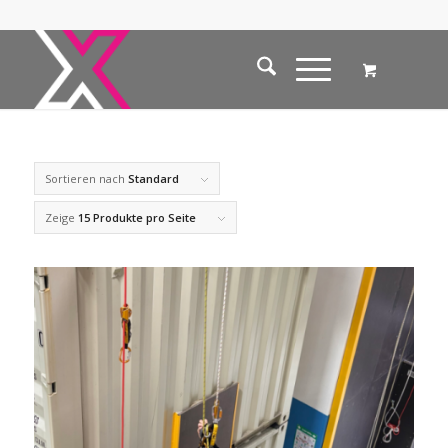
Sortieren nach
Standard
Zeige
15 Produkte pro Seite