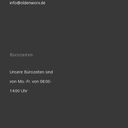
info@oldenworx.de
Bürozeiten
Unsere Bürozeiten sind
von Mo.-Fr. von 08:00-
14:00 Uhr