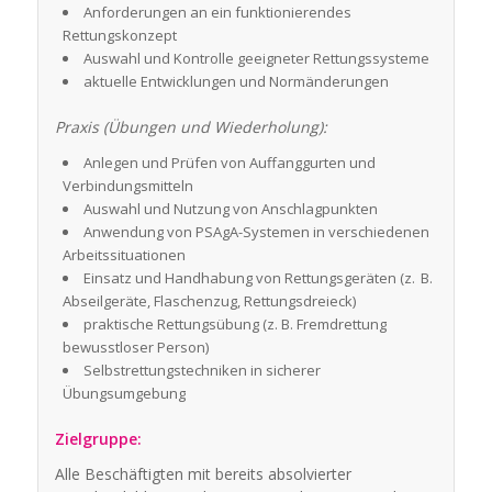
Anforderungen an ein funktionierendes
Rettungskonzept
Auswahl und Kontrolle geeigneter Rettungssysteme
aktuelle Entwicklungen und Normänderungen
Praxis (Übungen und Wiederholung):
Anlegen und Prüfen von Auffanggurten und
Verbindungsmitteln
Auswahl und Nutzung von Anschlagpunkten
Anwendung von PSAgA-Systemen in verschiedenen
Arbeitssituationen
Einsatz und Handhabung von Rettungsgeräten (z. B.
Abseilgeräte, Flaschenzug, Rettungsdreieck)
praktische Rettungsübung (z. B. Fremdrettung
bewusstloser Person)
Selbstrettungstechniken in sicherer
Übungsumgebung
Zielgruppe:
Alle Beschäftigten mit bereits absolvierter