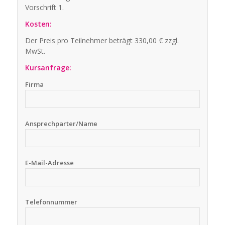
Vorschrift 1.
Kosten:
Der Preis pro Teilnehmer beträgt 330,00 € zzgl.
MwSt.
Kursanfrage:
Firma
Ansprechparter/Name
E-Mail-Adresse
Telefonnummer