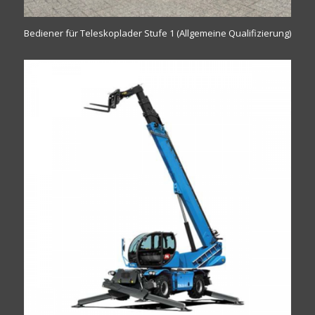
Bediener für Teleskoplader Stufe 1 (Allgemeine Qualifizierung)