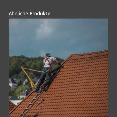
Ähnliche Produkte