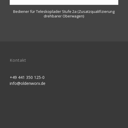
Bediener für Teleskoplader Stufe 2a (Zusatzqualifizierung
drehbarer Oberwagen)
Kontakt
+49 441 350 125-0
info@oldenworx.de