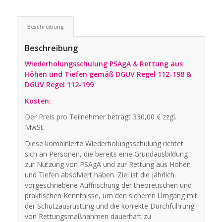
Beschreibung
Beschreibung
Wiederholungsschulung PSAgA & Rettung aus
Höhen und Tiefen gemäß DGUV Regel 112-198 &
DGUV Regel 112-199
Kosten:
Der Preis pro Teilnehmer beträgt 330,00 € zzgl.
MwSt.
Diese kombinierte Wiederholungsschulung richtet
sich an Personen, die bereits eine Grundausbildung
zur Nutzung von PSAgA und zur Rettung aus Höhen
und Tiefen absolviert haben. Ziel ist die jährlich
vorgeschriebene Auffrischung der theoretischen und
praktischen Kenntnisse, um den sicheren Umgang mit
der Schutzausrüstung und die korrekte Durchführung
von Rettungsmaßnahmen dauerhaft zu