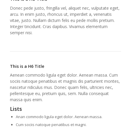
Donec pede justo, fringilla vel, aliquet nec, vulputate eget,
arcu. In enim justo, rhoncus ut, imperdiet a, venenatis
vitae, justo. Nullam dictum felis eu pede mollis pretium.
Integer tincidunt. Cras dapibus. Vivamus elementum
semper nisi.
This is a H6 Title
Aenean commodo ligula eget dolor. Aenean massa. Cum
sociis natoque penatibus et magnis dis parturient montes,
nascetur ridiculus mus. Donec quam felis, ultricies nec,
pellentesque eu, pretium quis, sem. Nulla consequat
massa quis enim.
Lists
Anan commodo ligula eget dolor. Aenean massa.
Cum sociis natoque penatibus et magni.