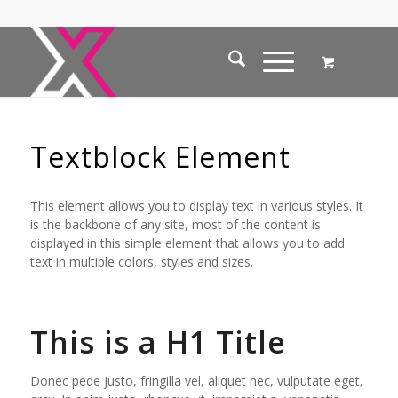
Textblock Element
This element allows you to display text in various styles. It
is the backbone of any site, most of the content is
displayed in this simple element that allows you to add
text in multiple colors, styles and sizes.
This is a H1 Title
Donec pede justo, fringilla vel, aliquet nec, vulputate eget,